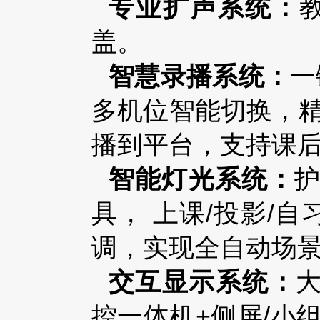
专业扩声系统：
盖。
智慧录播系统：
一
多机位智能切换，精
播到平台，支持课
智能灯光系统：
具， 上课/投影/
调，实现全自动场
交互显示系统：
大
控一体机+侧屏/小