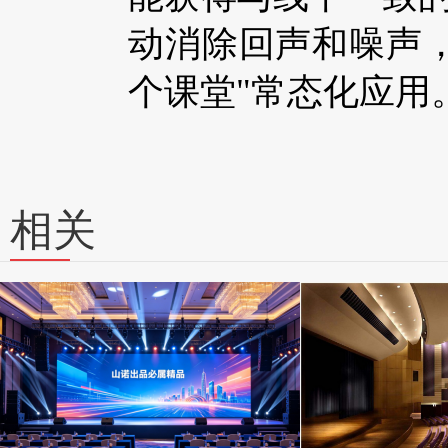
动消除回声和噪声
个课堂"常态化应用
相关