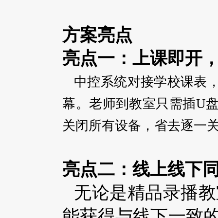
方案亮点
亮点一：上课即开
中控系统对接学校课表
幕。老师到教室只需插U
关闭所有设备，省去逐一
亮点二：线上线下
无论是精品录播教
能获得与线下一致的