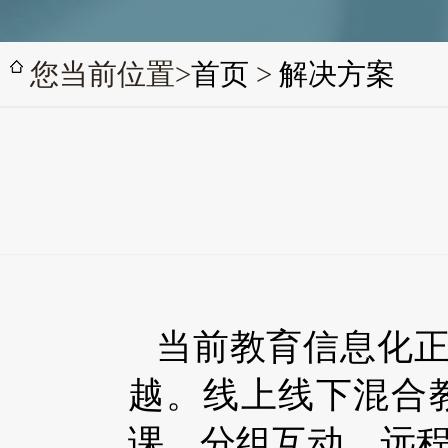
您当前位置>
首页
>
解决方案
当前教育信息化正
越。线上线下混合
课、分组互动、远