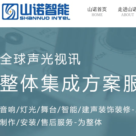
山诺首页
走进山
HOME
ABOUT