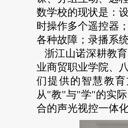
数学校的现状是：
时操作多个遥控器；
各种故障；录播系
浙江山诺深耕教育
业商贸职业学院、
们提供的智慧教育
从"教"与"学"的
合的声光视控一体