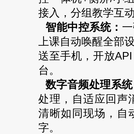
接入，分组教学互
智能中控系统：
一
上课自动唤醒全部
送至手机，开放AP
台。
数字音频处理系统
处理，自适应回声
清晰如同现场，自
字。